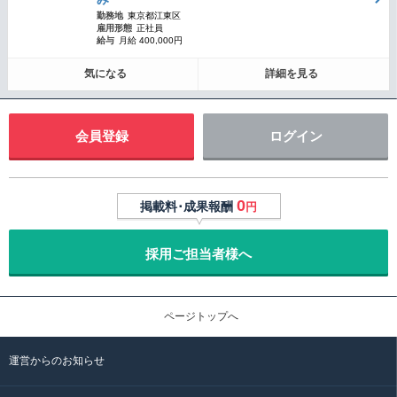
勤務地
東京都江東区
雇用形態
正社員
給与
月給 400,000円
気になる
詳細を見る
会員登録
ログイン
0
掲載料･成果報酬
円
採用ご担当者様へ
ページトップへ
運営からのお知らせ