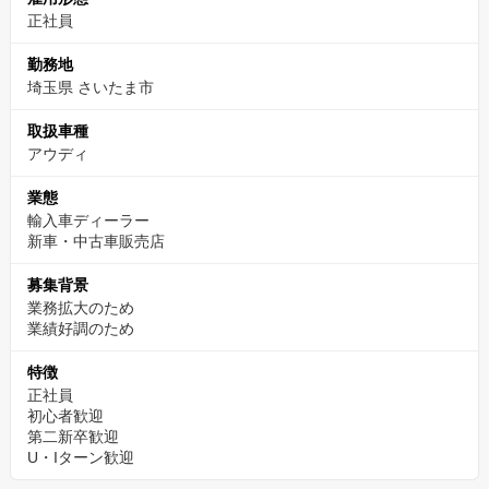
正社員
勤務地
埼玉県 さいたま市
取扱車種
アウディ
業態
輸入車ディーラー
新車・中古車販売店
募集背景
業務拡大のため
業績好調のため
特徴
正社員
初心者歓迎
第二新卒歓迎
U・Iターン歓迎