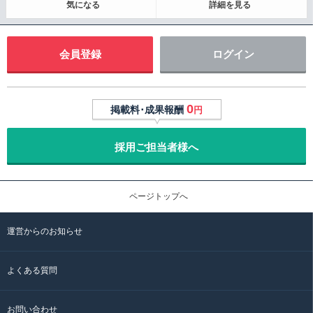
気になる
詳細を見る
会員登録
ログイン
0
掲載料･成果報酬
円
採用ご担当者様へ
ページトップへ
運営からのお知らせ
よくある質問
お問い合わせ