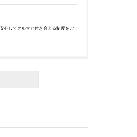
安心してクルマと付き合える制度をご