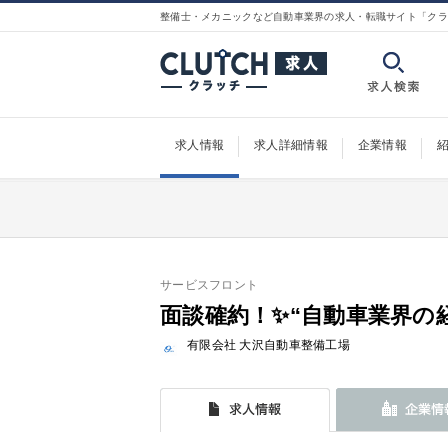
整備士・メカニックなど自動車業界の求人・転職サイト「クラ
求人情報
求人詳細情報
企業情報
サービスフロント
面談確約！✨“自動車業界の
有限会社 大沢自動車整備工場