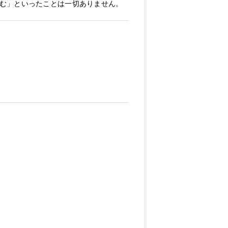
む」といったことは一切ありません。