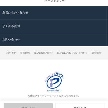
ページトップへ
運営からのお知らせ
よくある質問
お問い合わせ
利用規約
会員規約
個人情報保護方針
個人情報の取り扱いについて
運営会社
当社はプライバシーマークを取得しております。