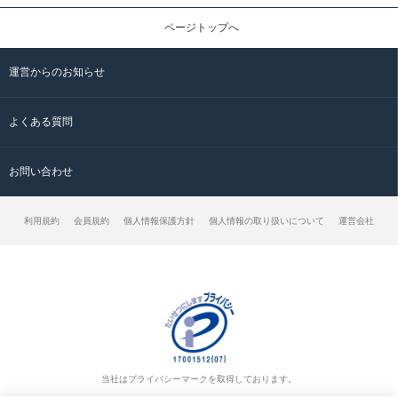
ページトップへ
運営からのお知らせ
よくある質問
お問い合わせ
利用規約
会員規約
個人情報保護方針
個人情報の取り扱いについて
運営会社
当社はプライバシーマークを取得しております。