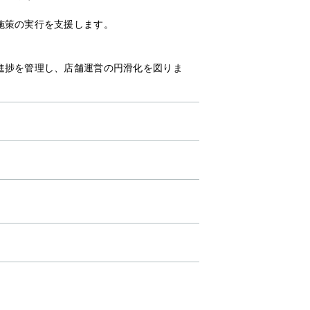
施策の実行を支援します。
進捗を管理し、店舗運営の円滑化を図りま