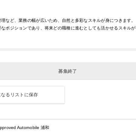
管理など、業務の幅が広いため、自然と多彩なスキルが身につきます。
要なポジションであり、将来どの職種に進むとしても活かせるスキルが
募集終了
になるリストに保存
Approved Automobile 浦和