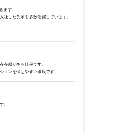
きます。
入社した先輩も多数活躍しています。
存在感がある仕事です。
ションを保ちやすい環境です。
す。