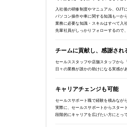
入社後の研修制度やマニュアル、OJT
パソコン操作や車に関する知識も一か
業務に必要な知識・スキルはすべて入
先輩社員がしっかりフォローするので
チームに貢献し、感謝され
セールススタッフや店舗スタッフから
日々の業務が誰かの助けになる実感が
キャリアチェンジも可能
セールスサポート職で経験を積みなが
実際に、セールスサポートからスター
段階的にキャリアを広げたい方にとっ