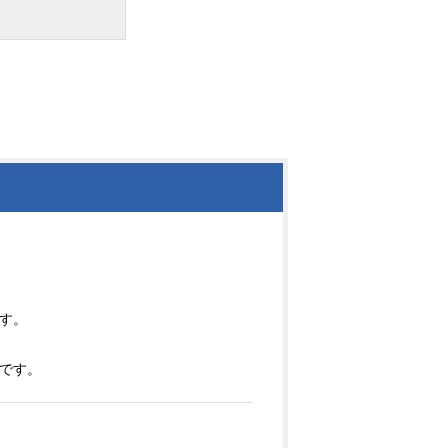
す。
です。