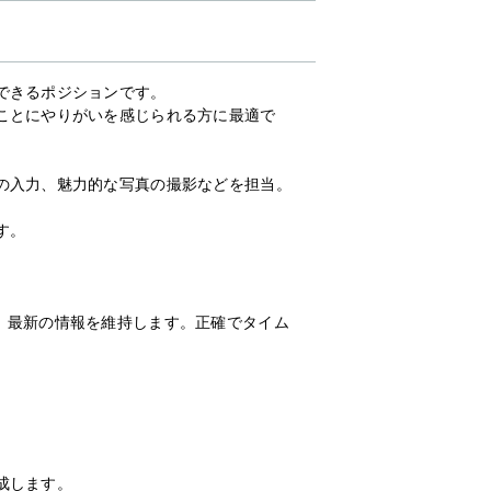
できるポジションです。
ことにやりがいを感じられる方に最適で
の入力、魅力的な写真の撮影などを担当。
す。
、最新の情報を維持します。正確でタイム
。
。
成します。