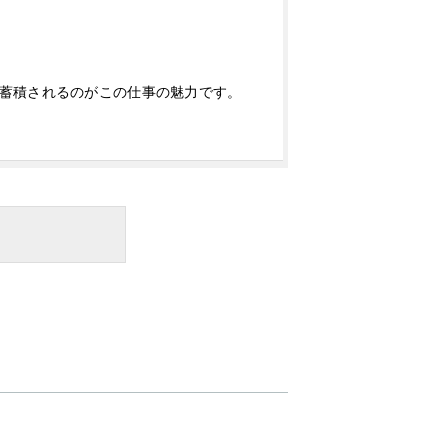
蓄積されるのがこの仕事の魅力です。