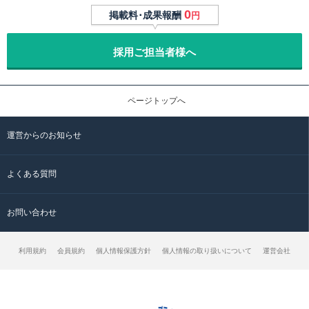
0
掲載料･成果報酬
円
採用ご担当者様へ
ページトップへ
運営からのお知らせ
よくある質問
お問い合わせ
利用規約
会員規約
個人情報保護方針
個人情報の取り扱いについて
運営会社