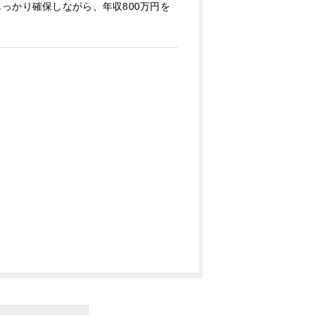
っかり確保しながら、年収800万円を