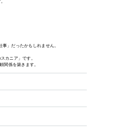
す。
仕事」だったかもしれません。
のスカニア」です。
信頼関係を築きます。