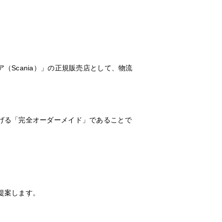
Scania）」の正規販売店として、物流
げる「完全オーダーメイド」であることで
提案します。