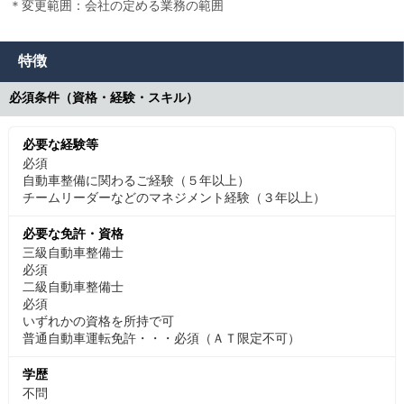
＊変更範囲：会社の定める業務の範囲
特徴
必須条件（資格・経験・スキル）
必要な経験等
必須
自動車整備に関わるご経験（５年以上）
チームリーダーなどのマネジメント経験（３年以上）
必要な免許・資格
三級自動車整備士
必須
二級自動車整備士
必須
いずれかの資格を所持で可
普通自動車運転免許・・・必須（ＡＴ限定不可）
学歴
不問