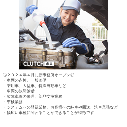
◎２０２４年４月に新事務所オープン◎
・車両の点検、一般整備
乗用車、大型車、特殊自動車など
・車両の故障診断
・故障車両の修理、部品交換業務
・車検業務
・システムへの登録業務、お客様への納車や回送、洗車業務など
・幅広い車種に関わることができることが特徴です