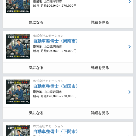
勤務地
山口県宇部市
給与
月給196,940～270,000円
気になる
詳細を見る
株式会社エモーション
自動車整備士〈周南市〉
勤務地
山口県周南市
給与
月給196,940～270,000円
気になる
詳細を見る
株式会社エモーション
自動車整備士〈岩国市〉
勤務地
山口県岩国市
給与
月給196,940～270,000円
気になる
詳細を見る
株式会社エモーション
自動車整備士〈下関市〉