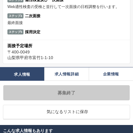
Web適性検査の受検と並行して一次面接の日程調整を行います。
二次面接
ステップ4
最終面接
採用決定
ステップ5
面接予定場所
〒400-0049
山梨県甲府市富竹1-1-10
求人情報詳細
企業情報
求人情報
募集終了
気になるリストに保存
こんな求人情報もあります