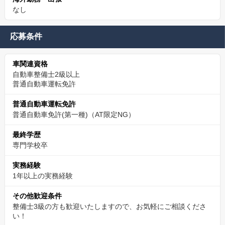
なし
応募条件
車関連資格
自動車整備士2級以上
普通自動車運転免許
普通自動車運転免許
普通自動車免許(第一種)（AT限定NG）
最終学歴
専門学校卒
実務経験
1年以上の実務経験
その他歓迎条件
整備士3級の方も歓迎いたしますので、お気軽にご相談くださ
い！