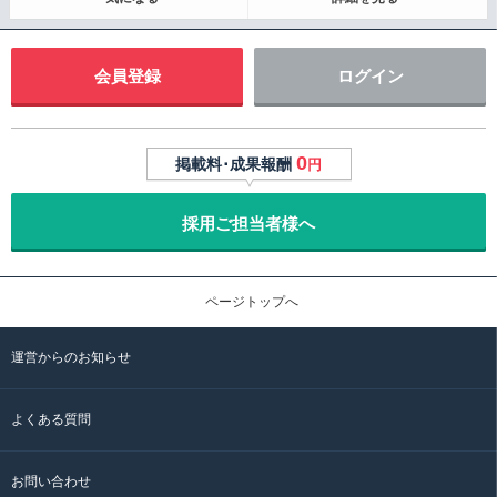
会員登録
ログイン
0
掲載料･成果報酬
円
採用ご担当者様へ
ページトップへ
運営からのお知らせ
よくある質問
お問い合わせ