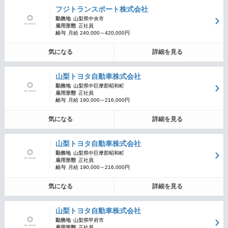
フジトランスポート株式会社
勤務地
山梨県中央市
雇用形態
正社員
給与
月給 240,000～420,000円
気になる
詳細を見る
山梨トヨタ自動車株式会社
勤務地
山梨県中巨摩郡昭和町
雇用形態
正社員
給与
月給 190,000～216,000円
気になる
詳細を見る
山梨トヨタ自動車株式会社
勤務地
山梨県中巨摩郡昭和町
雇用形態
正社員
給与
月給 190,000～216,000円
気になる
詳細を見る
山梨トヨタ自動車株式会社
勤務地
山梨県甲府市
雇用形態
正社員