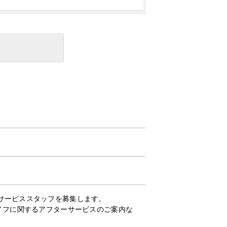
サービススタッフを募集します。
イフに関するアフターサービスのご案内な