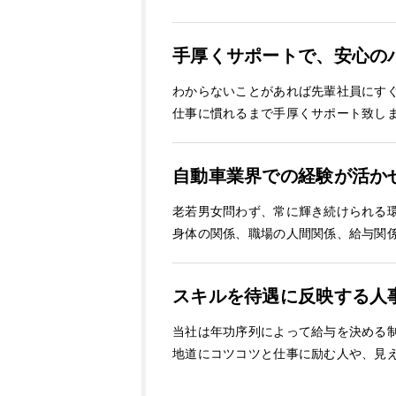
手厚くサポートで、安心の
わからないことがあれば先輩社員にす
仕事に慣れるまで手厚くサポート致し
自動車業界での経験が活か
老若男女問わず、常に輝き続けられる
身体の関係、職場の人間関係、給与関
スキルを待遇に反映する人
当社は年功序列によって給与を決める
地道にコツコツと仕事に励む人や、見