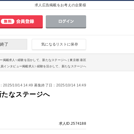
求人広告掲載をお考えの企業様
終了
気になるリストに保存
ュー掲載求人✨経験を活かして、新たなステージへ | 東京都 港区
✅社員インタビュー掲載求人✨経験を活かして、新たなステージへ
25/10/14 14:49 募集終了日：2025/10/14 14:49
新たなステージへ
求人ID.2574188