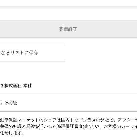
募集終了
になるリストに保存
ス株式会社 本社
/
その他
動車保証マーケットのシェアは国内トップクラスの弊社で、アフター
整備の知識と経験を活かした修理保証審査(査定)や、お客様のカーラ
任せします。