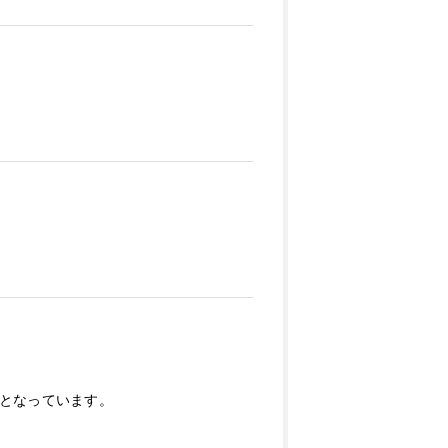
となっています。