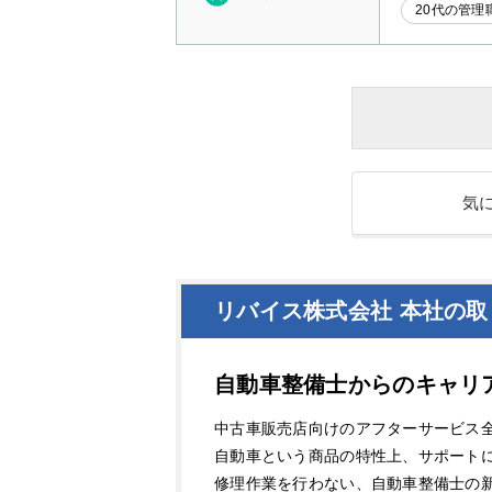
20代の管理
気
リバイス株式会社 本社の取
自動車整備士からのキャリ
中古車販売店向けのアフターサービス
自動車という商品の特性上、サポート
修理作業を行わない、自動車整備士の