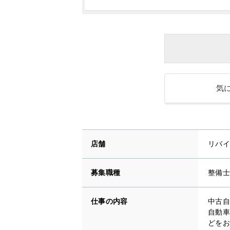
気
店舗
リバイ
募集職種
整備士
仕事の内容
中古自
自動車
どをお