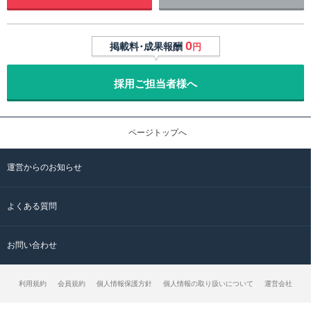
0
掲載料･成果報酬
円
採用ご担当者様へ
ページトップへ
運営からのお知らせ
よくある質問
お問い合わせ
利用規約
会員規約
個人情報保護方針
個人情報の取り扱いについて
運営会社