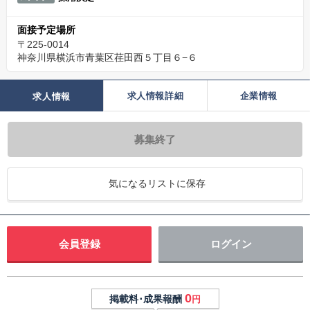
面接予定場所
〒225-0014
神奈川県横浜市青葉区荏田西５丁目６−６
求人情報詳細
企業情報
求人情報
募集終了
気になるリストに保存
会員登録
ログイン
0
掲載料･成果報酬
円