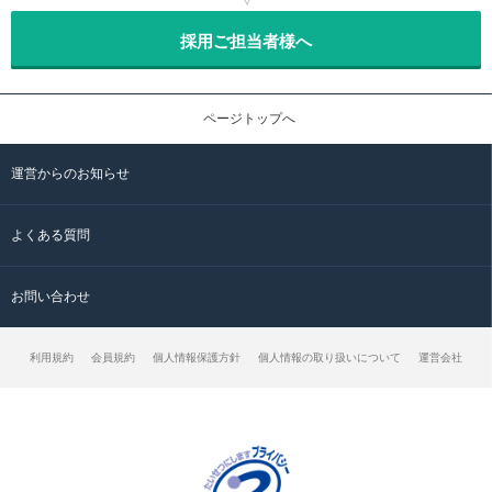
採用ご担当者様へ
ページトップへ
運営からのお知らせ
よくある質問
お問い合わせ
利用規約
会員規約
個人情報保護方針
個人情報の取り扱いについて
運営会社