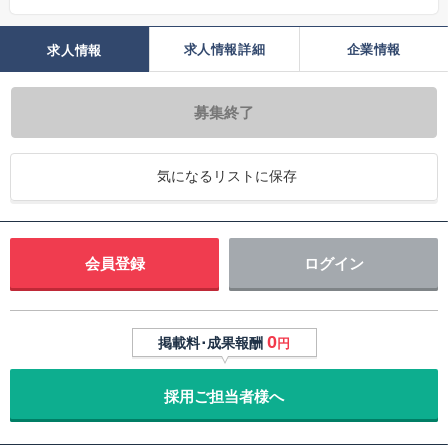
求人情報詳細
企業情報
求人情報
募集終了
気になるリストに保存
会員登録
ログイン
0
掲載料･成果報酬
円
採用ご担当者様へ