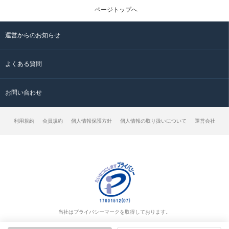
ページトップへ
運営からのお知らせ
よくある質問
お問い合わせ
利用規約
会員規約
個人情報保護方針
個人情報の取り扱いについて
運営会社
当社はプライバシーマークを取得しております。