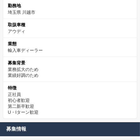
勤務地
埼玉県 川越市
取扱車種
アウディ
業態
輸入車ディーラー
募集背景
業務拡大のため
業績好調のため
特徴
正社員
初心者歓迎
第二新卒歓迎
U・Iターン歓迎
募集情報