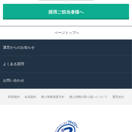
採用ご担当者様へ
ページトップへ
運営からのお知らせ
よくある質問
お問い合わせ
利用規約
会員規約
個人情報保護方針
個人情報の取り扱いについて
運営会社