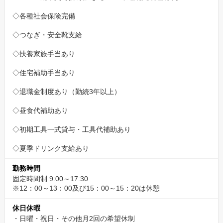
◇各種社会保険完備
◇つなぎ・安全靴支給
◇扶養家族手当あり
◇住宅補助手当あり
◇退職金制度あり（勤続3年以上）
◇昼食代補助あり
◇初期工具一式貸与・工具代補助あり
◇夏季ドリンク支給あり
勤務時間
固定時間制 9:00～17:30
※12：00～13：00及び15：00～15：20は休憩
休日休暇
・日曜・祝日・その他月2回の希望休制