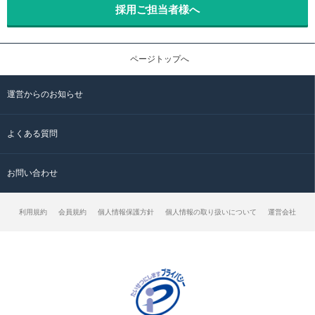
採用ご担当者様へ
ページトップへ
運営からのお知らせ
よくある質問
お問い合わせ
利用規約
会員規約
個人情報保護方針
個人情報の取り扱いについて
運営会社