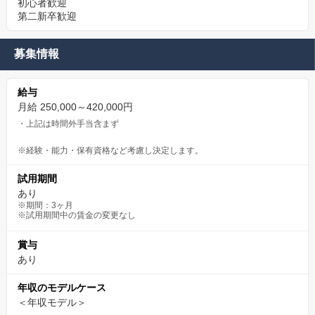
初心者歓迎
第二新卒歓迎
募集情報
給与
月給 250,000～420,000円
・上記は時間外手当含まず
※経験・能力・保有資格など考慮し決定します。
試用期間
あり
※期間：3ヶ月
※試用期間中の賃金の変更なし
賞与
あり
年収のモデルケース
＜年収モデル＞