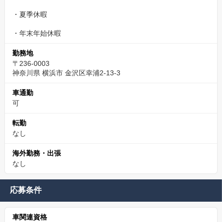
・夏季休暇
・年末年始休暇
勤務地
〒236-0003
神奈川県 横浜市 金沢区幸浦2-13-3
車通勤
可
転勤
なし
海外勤務・出張
なし
応募条件
車関連資格